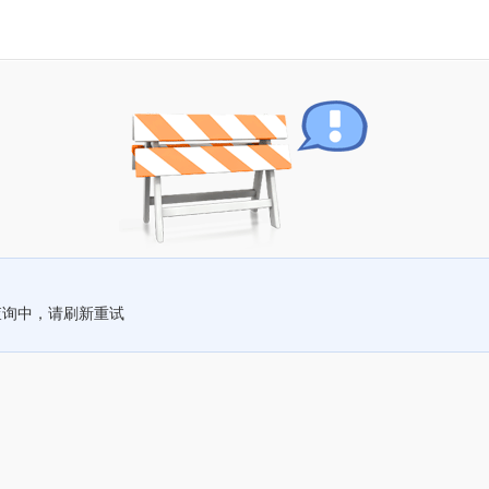
查询中，请刷新重试