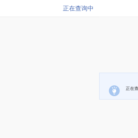
正在查询中
正在